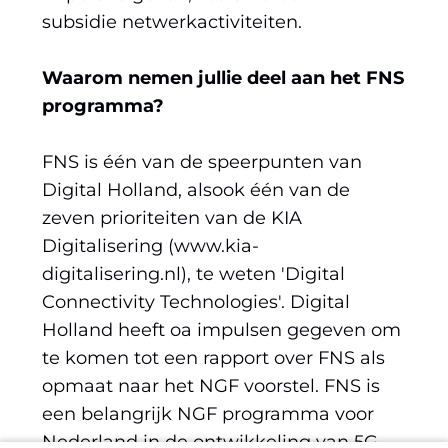
subsidie netwerkactiviteiten.
Waarom nemen jullie deel aan het FNS
programma?
FNS is één van de speerpunten van
Digital Holland, alsook één van de
zeven prioriteiten van de KIA
Digitalisering (www.kia-
digitalisering.nl), te weten 'Digital
Connectivity Technologies'. Digital
Holland heeft oa impulsen gegeven om
te komen tot een rapport over FNS als
opmaat naar het NGF voorstel. FNS is
een belangrijk NGF programma voor
Nederland in de ontwikkeling van 5G