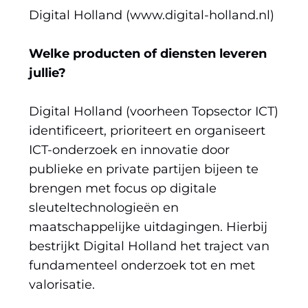
Digital Holland (www.digital-holland.nl)
Welke producten of diensten leveren
jullie?
Digital Holland (voorheen Topsector ICT)
identificeert, prioriteert en organiseert
ICT-onderzoek en innovatie door
publieke en private partijen bijeen te
brengen met focus op digitale
sleuteltechnologieën en
maatschappelijke uitdagingen. Hierbij
bestrijkt Digital Holland het traject van
fundamenteel onderzoek tot en met
valorisatie.