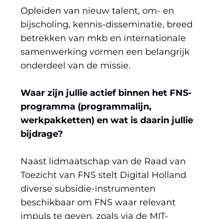
Opleiden van nieuw talent, om- en
bijscholing, kennis-disseminatie, breed
betrekken van mkb en internationale
samenwerking vormen een belangrijk
onderdeel van de missie.
Waar zijn jullie actief binnen het FNS-
programma (programmalijn,
werkpakketten) en wat is daarin jullie
bijdrage?
Naast lidmaatschap van de Raad van
Toezicht van FNS stelt Digital Holland
diverse subsidie-instrumenten
beschikbaar om FNS waar relevant
impuls te geven, zoals via de MIT-