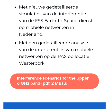
Met nieuwe gedetailleerde
simulaties van de interferentie
van de FSS Earth-to-Space-dienst
op mobiele netwerken in
Nederland.
Met een gedetailleerde analyse
van de interferenties van mobiele
netwerken op de RAS op locatie
Westerbork.
Interference scenarios for the Upper
6 GHz band
(pdf, 2 MB)