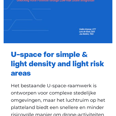
U-space for simple &
light density and light risk
areas
Het bestaande U-space-raamwerk is
ontworpen voor complexe stedelijke
omgevingen, maar het luchtruim op het
platteland biedt een snellere en minder
risicovolle manier om drone-activiteiten