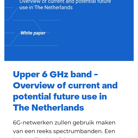
Upper 6 GHz band -
Overview of current and
potential future use in
The Netherlands
6G-netwerken zullen gebruik maken
van een reeks spectrumbanden. Een