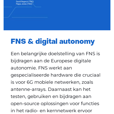
FNS & digital autonomy
Een belangrijke doelstelling van FNS is
bijdragen aan de Europese digitale
autonomie. FNS werkt aan
gespecialiseerde hardware die cruciaal
is voor 6G mobiele netwerken, zoals
antenne-arrays. Daarnaast kan het
testen, gebruiken en bijdragen aan
open-source oplossingen voor functies
in het radio- en kernnetwerk ervoor