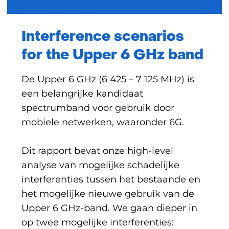
Interference scenarios
for the Upper 6 GHz band
De Upper 6 GHz (6 425 – 7 125 MHz) is
een belangrijke kandidaat
spectrumband voor gebruik door
mobiele netwerken, waaronder 6G.
Dit rapport bevat onze high-level
analyse van mogelijke schadelijke
interferenties tussen het bestaande en
het mogelijke nieuwe gebruik van de
Upper 6 GHz-band. We gaan dieper in
op twee mogelijke interferenties: