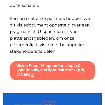
op te schalen.
Samen met onze partners hebben we
dit visiedocument opgesteld over een
pragmatisch U-space-kader voor
plattelandsgebieden, om onze
gezamenlijke visie met belangrijke
stakeholders te delen.
Vision Paper U-space for simple &
light density and light risk areas
(pdf,
418 kB)