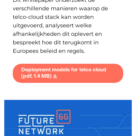
Dit whitepaper onderzoekt de
verschillende manieren waarop de
telco-cloud stack kan worden
uitgevoerd, analyseert welke
afhankelijkheden dit oplevert en
bespreekt hoe dit terugkomt in
Europees beleid en regels.
Deployment models for telco cloud
(pdf, 1.4 MB)