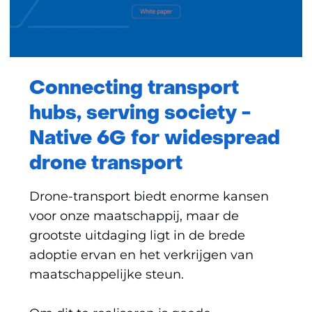
Connecting transport
hubs, serving society -
Native 6G for widespread
drone transport
Drone-transport biedt enorme kansen
voor onze maatschappij, maar de
grootste uitdaging ligt in de brede
adoptie ervan en het verkrijgen van
maatschappelijke steun.