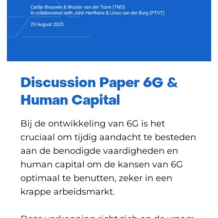
Discussion Paper 6G &
Human Capital
Bij de ontwikkeling van 6G is het
cruciaal om tijdig aandacht te besteden
aan de benodigde vaardigheden en
human capital om de kansen van 6G
optimaal te benutten, zeker in een
krappe arbeidsmarkt.