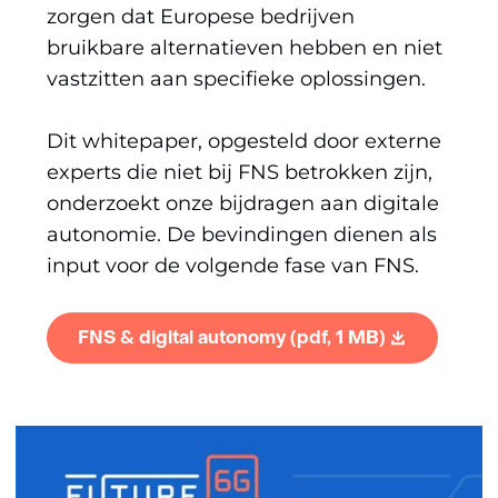
zorgen dat Europese bedrijven
bruikbare alternatieven hebben en niet
vastzitten aan specifieke oplossingen.
Dit whitepaper, opgesteld door externe
experts die niet bij FNS betrokken zijn,
onderzoekt onze bijdragen aan digitale
autonomie. De bevindingen dienen als
input voor de volgende fase van FNS.
FNS & digital autonomy
(pdf, 1 MB)