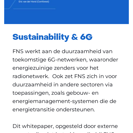
Sustainability & 6G
FNS werkt aan de duurzaamheid van
toekomstige 6G-netwerken, waaronder
energiezuinige zenders voor het
radionetwerk. Ook zet FNS zich in voor
duurzaamheid in andere sectoren via
toepassingen, zoals gebouw- en
energiemanagement-systemen die de
energietransitie ondersteunen.
Dit whitepaper, opgesteld door externe