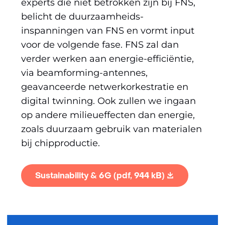
experts die niet betrokken zijn bij FNS,
belicht de duurzaamheids-
inspanningen van FNS en vormt input
voor de volgende fase. FNS zal dan
verder werken aan energie-efficiëntie,
via beamforming-antennes,
geavanceerde netwerkorkestratie en
digital twinning. Ook zullen we ingaan
op andere milieueffecten dan energie,
zoals duurzaam gebruik van materialen
bij chipproductie.
Sustainability & 6G
(pdf, 944 kB)