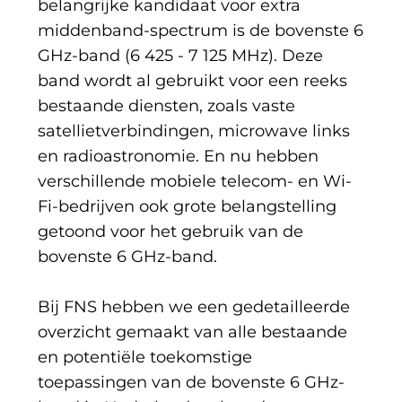
belangrijke kandidaat voor extra
middenband-spectrum is de bovenste 6
GHz-band (6 425 - 7 125 MHz). Deze
band wordt al gebruikt voor een reeks
bestaande diensten, zoals vaste
satellietverbindingen, microwave links
en radioastronomie. En nu hebben
verschillende mobiele telecom- en Wi-
Fi-bedrijven ook grote belangstelling
getoond voor het gebruik van de
bovenste 6 GHz-band.
Bij FNS hebben we een gedetailleerde
overzicht gemaakt van alle bestaande
en potentiële toekomstige
toepassingen van de bovenste 6 GHz-