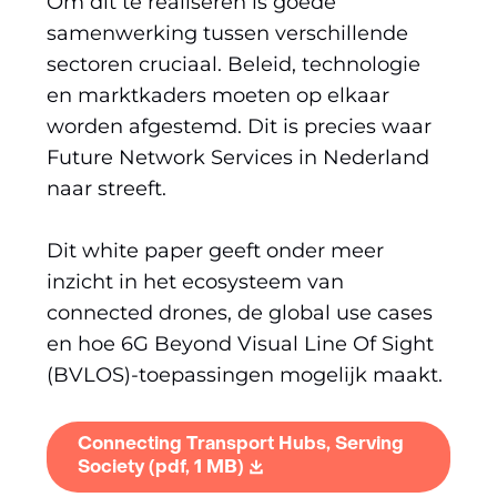
Om dit te realiseren is goede
samenwerking tussen verschillende
sectoren cruciaal. Beleid, technologie
en marktkaders moeten op elkaar
worden afgestemd. Dit is precies waar
Future Network Services in Nederland
naar streeft.
Dit white paper geeft onder meer
inzicht in het ecosysteem van
connected drones, de global use cases
en hoe 6G Beyond Visual Line Of Sight
(BVLOS)-toepassingen mogelijk maakt.
Connecting Transport Hubs, Serving
Society
(pdf, 1 MB)