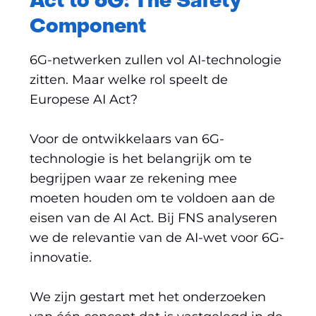
Act to 6G: The Safety
Component
6G-netwerken zullen vol AI-technologie
zitten. Maar welke rol speelt de
Europese AI Act?
Voor de ontwikkelaars van 6G-
technologie is het belangrijk om te
begrijpen waar ze rekening mee
moeten houden om te voldoen aan de
eisen van de AI Act. Bij FNS analyseren
we de relevantie van de AI-wet voor 6G-
innovatie.
We zijn gestart met het onderzoeken