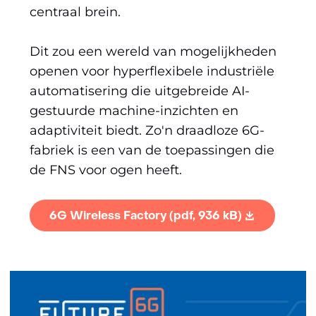
centraal brein.
Dit zou een wereld van mogelijkheden
openen voor hyperflexibele industriële
automatisering die uitgebreide AI-
gestuurde machine-inzichten en
adaptiviteit biedt. Zo'n draadloze 6G-
fabriek is een van de toepassingen die
de FNS voor ogen heeft.
6G Wireless Factory
(pdf, 936 kB)