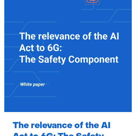
The relevance of the AI