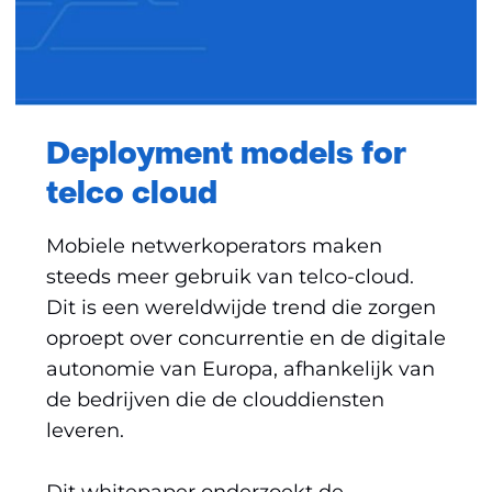
Deployment models for
telco cloud
Mobiele netwerkoperators maken
steeds meer gebruik van telco-cloud.
Dit is een wereldwijde trend die zorgen
oproept over concurrentie en de digitale
autonomie van Europa, afhankelijk van
de bedrijven die de clouddiensten
leveren.