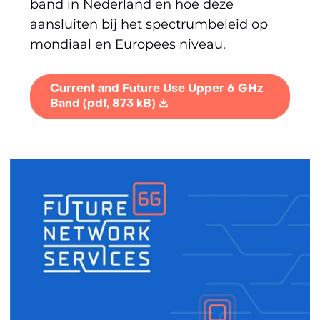
band in Nederland en hoe deze
aansluiten bij het spectrumbeleid op
mondiaal en Europees niveau.
Current and Future Use Upper 6 GHz
Band
(pdf, 873 kB)