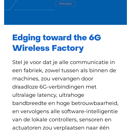
Edging toward the 6G
Wireless Factory
Stel je voor dat je alle communicatie in
een fabriek, zowel tussen als binnen de
machines, zou vervangen door
draadloze 6G-verbindingen met
ultralage latency, ultrahoge
bandbreedte en hoge betrouwbaarheid,
en vervolgens alle software-intelligentie
van de lokale controllers, sensoren en
actuatoren zou verplaatsen naar één