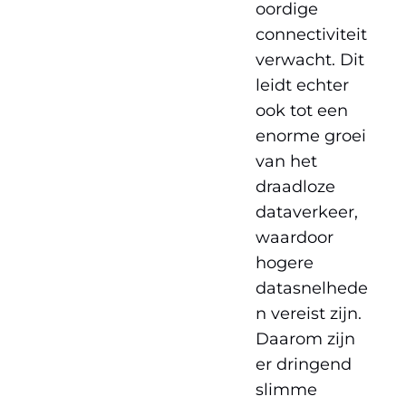
oordige
connectiviteit
verwacht. Dit
leidt echter
ook tot een
enorme groei
van het
draadloze
dataverkeer,
waardoor
hogere
datasnelhede
n vereist zijn.
Daarom zijn
er dringend
slimme