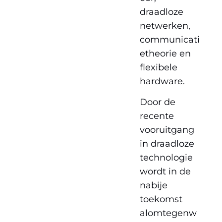
draadloze
netwerken,
communicati
etheorie en
flexibele
hardware.
Door de
recente
vooruitgang
in draadloze
technologie
wordt in de
nabije
toekomst
alomtegenw