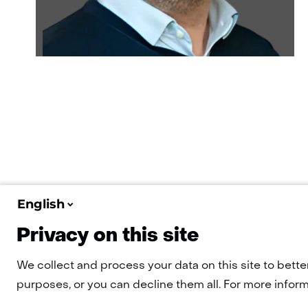
English
Privacy on this site
We collect and process your data on this site to bette
purposes, or you can decline them all. For more informa