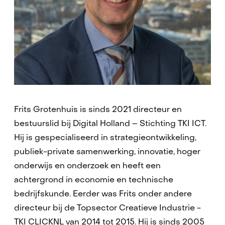
Frits Grotenhuis is sinds 2021 directeur en
bestuurslid bij Digital Holland – Stichting TKI ICT.
Hij is gespecialiseerd in strategieontwikkeling,
publiek-private samenwerking, innovatie, hoger
onderwijs en onderzoek en heeft een
achtergrond in economie en technische
bedrijfskunde. Eerder was Frits onder andere
directeur bij de Topsector Creatieve Industrie -
TKI CLICKNL van 2014 tot 2015. Hij is sinds 2005