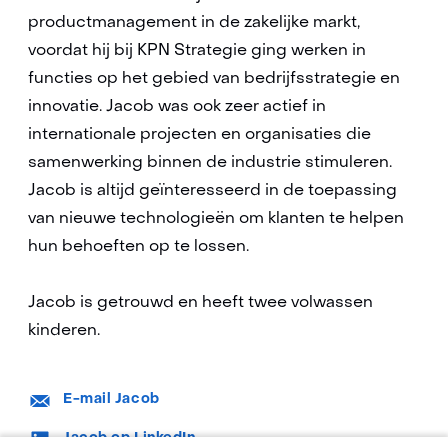
productmanagement in de zakelijke markt,
voordat hij bij KPN Strategie ging werken in
functies op het gebied van bedrijfsstrategie en
innovatie. Jacob was ook zeer actief in
internationale projecten en organisaties die
samenwerking binnen de industrie stimuleren.
Jacob is altijd geïnteresseerd in de toepassing
van nieuwe technologieën om klanten te helpen
hun behoeften op te lossen.
Jacob is getrouwd en heeft twee volwassen
kinderen.
E-
E-mail Jacob
mail:
LinkedIn:
Jacob op LinkedIn