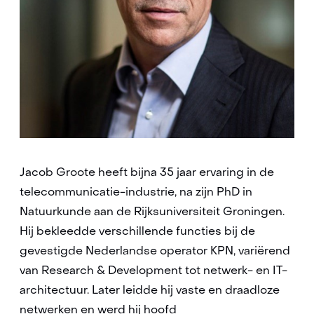
Jacob Groote heeft bijna 35 jaar ervaring in de
telecommunicatie-industrie, na zijn PhD in
Natuurkunde aan de Rijksuniversiteit Groningen.
Hij bekleedde verschillende functies bij de
gevestigde Nederlandse operator KPN, variërend
van Research & Development tot netwerk- en IT-
architectuur. Later leidde hij vaste en draadloze
netwerken en werd hij hoofd