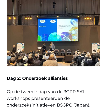
Dag 2: Onderzoek allianties
Op de tweede dag van de 3GPP SA1
workshops presenteerden de
onderzoeksinitiatieven B5GPC (Japan),