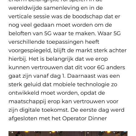
wereldwijde samenleving en in de
verticale sessie was de boodschap dat er
nog veel gedaan moet worden om de
beloften van 5G waar te maken. Waar 5G
verschillende toepassingen heeft
voorgespiegeld, blijft de markt sterk achter
hierbij. Het is belangrijk dat we erop
kunnen vertrouwen dat dit voor 6G anders
gaat zijn vanaf dag 1. Daarnaast was een
sterk geluid dat mobiele technologie zo
ontwikkeld moet worden, opdat de
maatschappij erop kan vertrouwen voor
zijn digitale toekomst. De eerste dag werd
afgesloten met het Operator Dinner