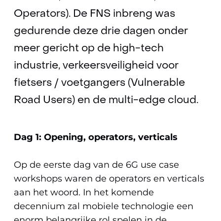
Operators). De FNS inbreng was
gedurende deze drie dagen onder
meer gericht op de high-tech
industrie, verkeersveiligheid voor
fietsers / voetgangers (Vulnerable
Road Users) en de multi-edge cloud.
Dag 1: Opening, operators, verticals
Op de eerste dag van de 6G use case
workshops waren de operators en verticals
aan het woord. In het komende
decennium zal mobiele technologie een
enorm belangrijke rol spelen in de