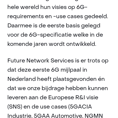
hele wereld hun visies op 6G-
requirements en -use cases gedeeld.
Daarmee is de eerste basis gelegd
voor de 6G-specificatie welke in de
komende jaren wordt ontwikkeld.
Future Network Services is er trots op
dat deze eerste 6G mijlpaal in
Nederland heeft plaatsgevonden én
dat we onze bijdrage hebben kunnen
leveren aan de Europese R&I visie
(SNS) en de use cases (5GACIA
Industrie, 5GAA Automotive, NGMN