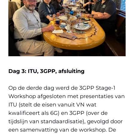
Dag 3: ITU, 3GPP, afsluiting
Op de derde dag werd de 3GPP Stage-1
Workshop afgesloten met presentaties van
ITU (stelt de eisen vanuit VN wat
kwalificeert als 6G) en 3GPP (over de
tijdslijn van standaardisatie), gevolgd door
een samenvatting van de workshop. De