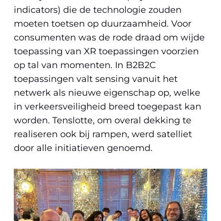
indicators) die de technologie zouden
moeten toetsen op duurzaamheid. Voor
consumenten was de rode draad om wijde
toepassing van XR toepassingen voorzien
op tal van momenten. In B2B2C
toepassingen valt sensing vanuit het
netwerk als nieuwe eigenschap op, welke
in verkeersveiligheid breed toegepast kan
worden. Tenslotte, om overal dekking te
realiseren ook bij rampen, werd satelliet
door alle initiatieven genoemd.