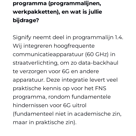
programma (programmalijnen,
werkpakketten), en wat is jullie
bijdrage?
Signify neemt deel in programmalijn 1.4.
Wij integreren hoogfrequente
communicatieapparatuur (60 GHz) in
straatverlichting, om zo data-backhaul
te verzorgen voor 6G en andere
apparatuur. Deze integratie levert veel
praktische kennis op voor het FNS
programma, rondom fundamentele
hindernissen voor 6G uitrol
(fundamenteel niet in academische zin,
maar in praktische zin).