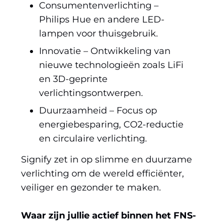
Consumentenverlichting –
Philips Hue en andere LED-
lampen voor thuisgebruik.
Innovatie – Ontwikkeling van
nieuwe technologieën zoals LiFi
en 3D-geprinte
verlichtingsontwerpen.
Duurzaamheid – Focus op
energiebesparing, CO2-reductie
en circulaire verlichting.
Signify zet in op slimme en duurzame
verlichting om de wereld efficiënter,
veiliger en gezonder te maken.
Waar zijn jullie actief binnen het FNS-