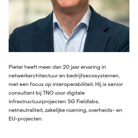
Pieter heeft meer dan 20 jaar ervaring in
netwerkarchitectuur en bedrijfsecosystemen,
met een focus op interoperabiliteit. Hij is senior
consultant bij TNO voor digitale
infrastructuurprojecten: 5G Fieldlabs,
netneutraliteit, zakelijke roaming, overheids- en
EU-projecten.