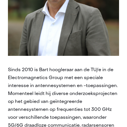
Sinds 2010 is Bart hoogleraar aan de TU/e in de
Electromagnetics Group met een speciale
interesse in antennesystemen en -toepassingen.
Momenteel leidt hij diverse onderzoeksprojecten
op het gebied van geïntegreerde
antennesystemen op frequenties tot 300 GHz
voor verschillende toepassingen, waaronder
5G/6G draadloze communicatie, radarsensoren