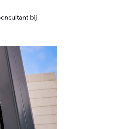
onsultant bij