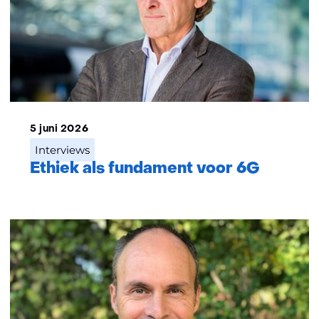
5 juni 2026
Interviews
Ethiek als fundament voor 6G