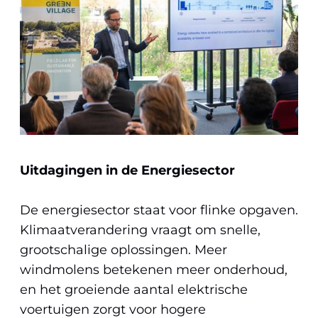
Uitdagingen in de Energiesector
De energiesector staat voor flinke opgaven.
Klimaatverandering vraagt om snelle,
grootschalige oplossingen. Meer
windmolens betekenen meer onderhoud,
en het groeiende aantal elektrische
voertuigen zorgt voor hogere