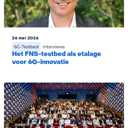
26 mei 2026
6G-Testbed
Interviews
Het FNS-testbed als etalage
voor 6G-innovatie