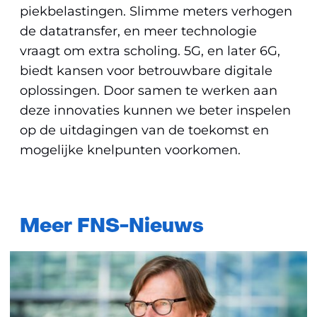
piekbelastingen. Slimme meters verhogen
de datatransfer, en meer technologie
vraagt om extra scholing. 5G, en later 6G,
biedt kansen voor betrouwbare digitale
oplossingen. Door samen te werken aan
deze innovaties kunnen we beter inspelen
op de uitdagingen van de toekomst en
mogelijke knelpunten voorkomen.
Meer FNS-Nieuws