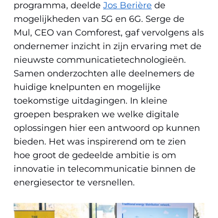
programma, deelde
Jos Berière
de
mogelijkheden van 5G en 6G. Serge de
Mul, CEO van Comforest, gaf vervolgens als
ondernemer inzicht in zijn ervaring met de
nieuwste communicatietechnologieën.
Samen onderzochten alle deelnemers de
huidige knelpunten en mogelijke
toekomstige uitdagingen. In kleine
groepen bespraken we welke digitale
oplossingen hier een antwoord op kunnen
bieden. Het was inspirerend om te zien
hoe groot de gedeelde ambitie is om
innovatie in telecommunicatie binnen de
energiesector te versnellen.