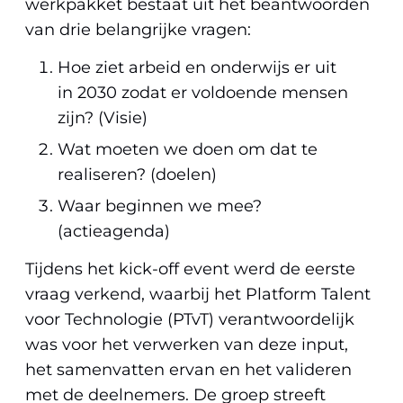
werkpakket bestaat uit het beantwoorden
van drie belangrijke vragen:
Hoe ziet arbeid en onderwijs er uit
in 2030 zodat er voldoende mensen
zijn? (Visie)
Wat moeten we doen om dat te
realiseren? (doelen)
Waar beginnen we mee?
(actieagenda)
Tijdens het kick-off event werd de eerste
vraag verkend, waarbij het Platform Talent
voor Technologie (PTvT) verantwoordelijk
was voor het verwerken van deze input,
het samenvatten ervan en het valideren
met de deelnemers. De groep streeft