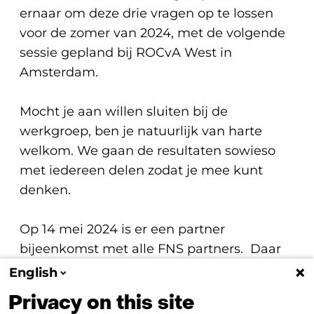
ernaar om deze drie vragen op te lossen
voor de zomer van 2024, met de volgende
sessie gepland bij ROCvA West in
Amsterdam.
Mocht je aan willen sluiten bij de
werkgroep, ben je natuurlijk van harte
welkom. We gaan de resultaten sowieso
met iedereen delen zodat je mee kunt
denken.
Op 14 mei 2024 is er een partner
bijeenkomst met alle FNS partners. Daar
zullen we een update geven over de
English
voortgang van onze werkgroep.
Privacy on this site