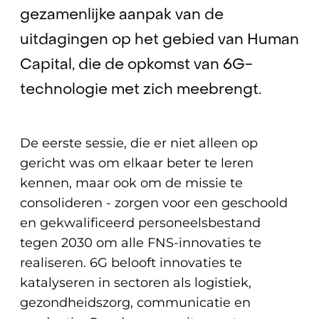
gezamenlijke aanpak van de
uitdagingen op het gebied van Human
Capital, die de opkomst van 6G-
technologie met zich meebrengt.
De eerste sessie, die er niet alleen op
gericht was om elkaar beter te leren
kennen, maar ook om de missie te
consolideren - zorgen voor een geschoold
en gekwalificeerd personeelsbestand
tegen 2030 om alle FNS-innovaties te
realiseren. 6G belooft innovaties te
katalyseren in sectoren als logistiek,
gezondheidszorg, communicatie en