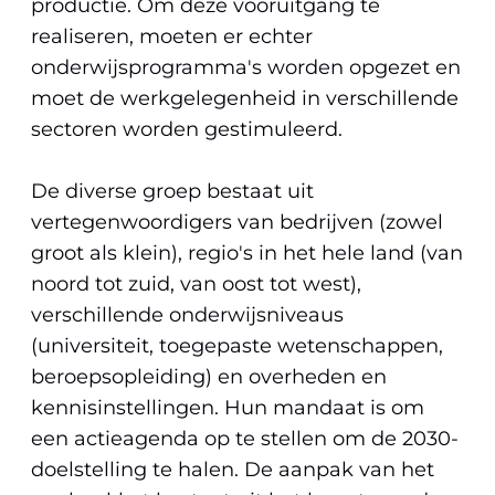
productie. Om deze vooruitgang te
realiseren, moeten er echter
onderwijsprogramma's worden opgezet en
moet de werkgelegenheid in verschillende
sectoren worden gestimuleerd.
De diverse groep bestaat uit
vertegenwoordigers van bedrijven (zowel
groot als klein), regio's in het hele land (van
noord tot zuid, van oost tot west),
verschillende onderwijsniveaus
(universiteit, toegepaste wetenschappen,
beroepsopleiding) en overheden en
kennisinstellingen. Hun mandaat is om
een actieagenda op te stellen om de 2030-
doelstelling te halen. De aanpak van het